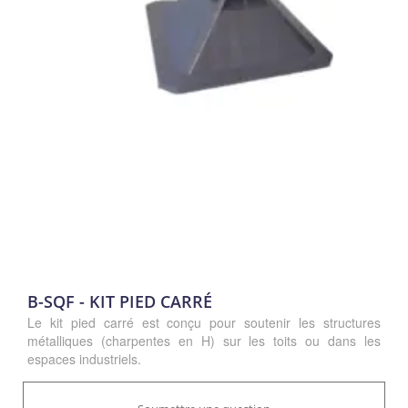
B-SQF - KIT PIED CARRÉ
Le kit pied carré est conçu pour soutenir les structures
métalliques (charpentes en H) sur les toits ou dans les
espaces industriels.