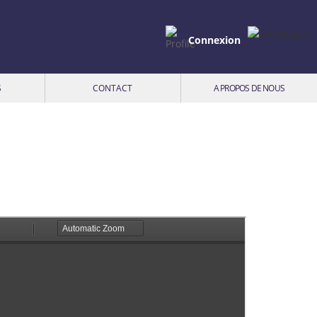
Connexion
S
CONTACT
A PROPOS DE NOUS