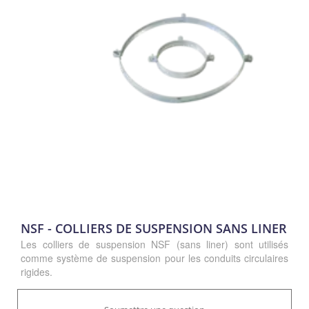
NSF - COLLIERS DE SUSPENSION SANS LINER
Les colliers de suspension NSF (sans liner) sont utilisés
comme système de suspension pour les conduits circulaires
rigides.