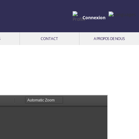
Connexion
S
CONTACT
A PROPOS DE NOUS