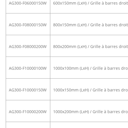
AG300-F06000150W
600x150mm (LxH) / Grille à barres droite
AG300-F08000150W
800x150mm (LxH) / Grille à barres droite
AG300-F08000200W
800x200mm (LxH) / Grille à barres droite
AG300-F10000100W
1000x100mm (LxH) / Grille à barres droit
AG300-F10000150W
1000x150mm (LxH) / Grille à barres droit
AG300-F10000200W
1000x200mm (LxH) / Grille à barres droit