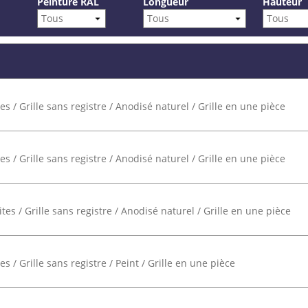
Peinture RAL
Longueur
Hauteur
s / Grille sans registre / Anodisé naturel / Grille en une pièce
s / Grille sans registre / Anodisé naturel / Grille en une pièce
es / Grille sans registre / Anodisé naturel / Grille en une pièce
s / Grille sans registre / Peint / Grille en une pièce