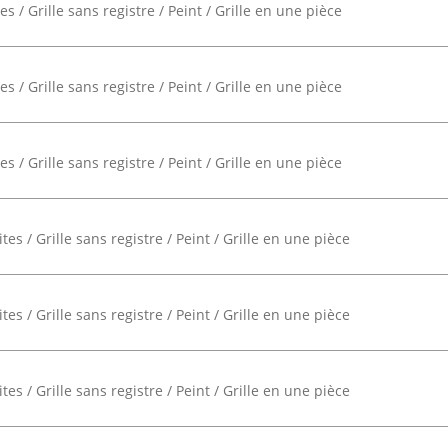
s / Grille sans registre / Peint / Grille en une pièce
s / Grille sans registre / Peint / Grille en une pièce
s / Grille sans registre / Peint / Grille en une pièce
es / Grille sans registre / Peint / Grille en une pièce
es / Grille sans registre / Peint / Grille en une pièce
es / Grille sans registre / Peint / Grille en une pièce