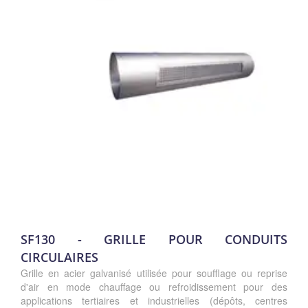
SF130 - GRILLE POUR CONDUITS
CIRCULAIRES
Grille en acier galvanisé utilisée pour soufflage ou reprise
d'air en mode chauffage ou refroidissement pour des
applications tertiaires et industrielles (dépôts, centres