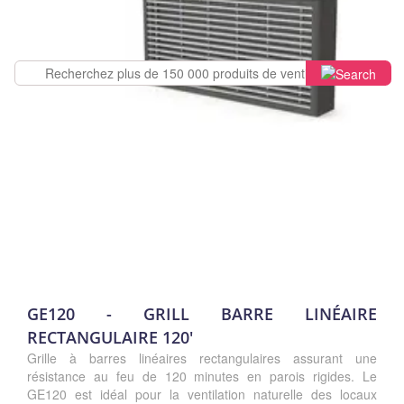
GE120 - GRILL BARRE LINÉAIRE
RECTANGULAIRE 120'
Grille à barres linéaires rectangulaires assurant une
résistance au feu de 120 minutes en parois rigides. Le
GE120 est idéal pour la ventilation naturelle des locaux