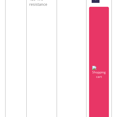
resistance