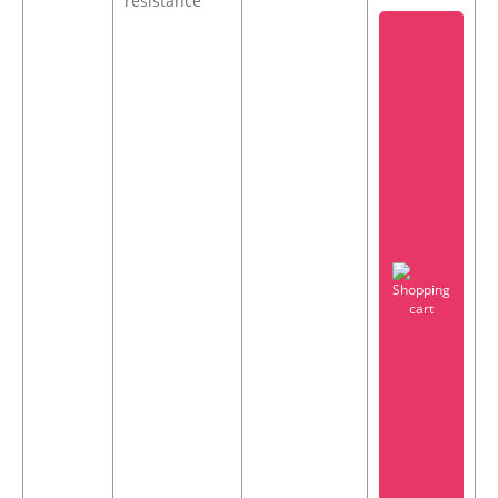
resistance