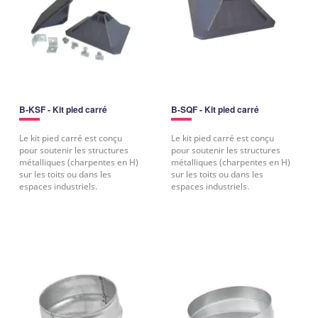
B-KSF - Kit pied carré
B-SQF - Kit pied carré
Le kit pied carré est conçu
Le kit pied carré est conçu
pour soutenir les structures
pour soutenir les structures
métalliques (charpentes en H)
métalliques (charpentes en H)
sur les toits ou dans les
sur les toits ou dans les
espaces industriels.
espaces industriels.