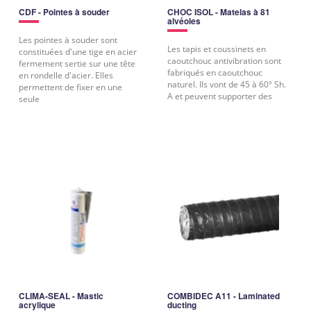
CDF - Pointes à souder
CHOC ISOL - Matelas à 81
alvéoles
Les pointes à souder sont
Les tapis et coussinets en
constituées d'une tige en acier
caoutchouc antivibration sont
fermement sertie sur une tête
fabriqués en caoutchouc
en rondelle d'acier. Elles
naturel. Ils vont de 45 à 60° Sh.
permettent de fixer en une
A et peuvent supporter des
seule
CLIMA-SEAL - Mastic
COMBIDEC A11 - Laminated
acrylique
ducting