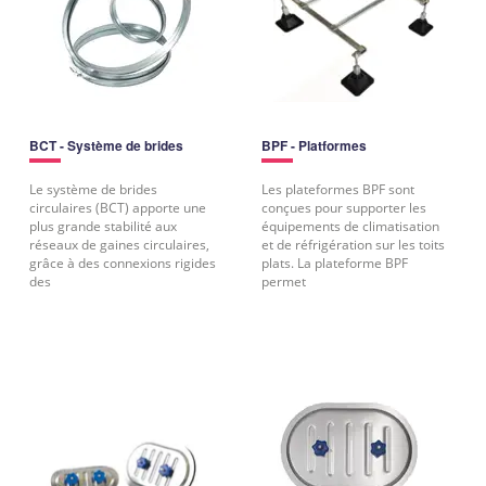
BCT - Système de brides
BPF - Platformes
Le système de brides
Les plateformes BPF sont
circulaires (BCT) apporte une
conçues pour supporter les
plus grande stabilité aux
équipements de climatisation
réseaux de gaines circulaires,
et de réfrigération sur les toits
grâce à des connexions rigides
plats. La plateforme BPF
des
permet