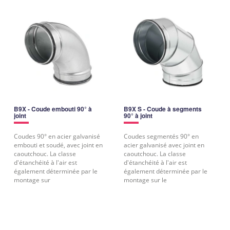
B9X - Coude embouti 90° à
B9X S - Coude à segments
joint
90° à joint
Coudes 90° en acier galvanisé
Coudes segmentés 90° en
embouti et soudé, avec joint en
acier galvanisé avec joint en
caoutchouc. La classe
caoutchouc. La classe
d'étanchéité à l'air est
d'étanchéité à l'air est
également déterminée par le
également déterminée par le
montage sur
montage sur le