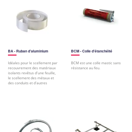
BA - Ruban d'aluminium
BCM - Colle d'étanchéité
Idéales pour le scellement par
BCM est une colle mastic sans
recouvrement des matériaux
résistance au feu.
isolants revêtus d'une feuille,
le scellement des métaux et
des conduits et d'autres