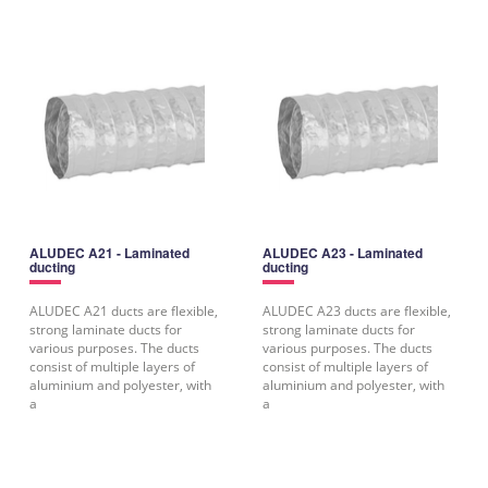
ALUDEC A21 - Laminated
ALUDEC A23 - Laminated
ducting
ducting
ALUDEC A21 ducts are flexible,
ALUDEC A23 ducts are flexible,
strong laminate ducts for
strong laminate ducts for
various purposes. The ducts
various purposes. The ducts
consist of multiple layers of
consist of multiple layers of
aluminium and polyester, with
aluminium and polyester, with
a
a