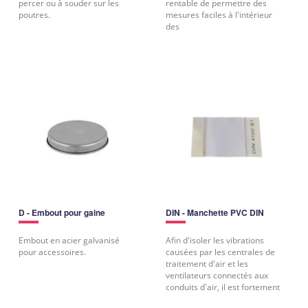
percer ou à souder sur les
rentable de permettre des
poutres.
mesures faciles à l'intérieur
des
D - Embout pour gaine
DIN - Manchette PVC DIN
Embout en acier galvanisé
Afin d'isoler les vibrations
pour accessoires.
causées par les centrales de
traitement d'air et les
ventilateurs connectés aux
conduits d'air, il est fortement