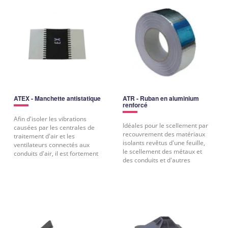
ATEX - Manchette antistatique
ATR - Ruban en aluminium
renforcé
Afin d'isoler les vibrations
Idéales pour le scellement par
causées par les centrales de
recouvrement des matériaux
traitement d'air et les
isolants revêtus d'une feuille,
ventilateurs connectés aux
le scellement des métaux et
conduits d'air, il est fortement
des conduits et d'autres