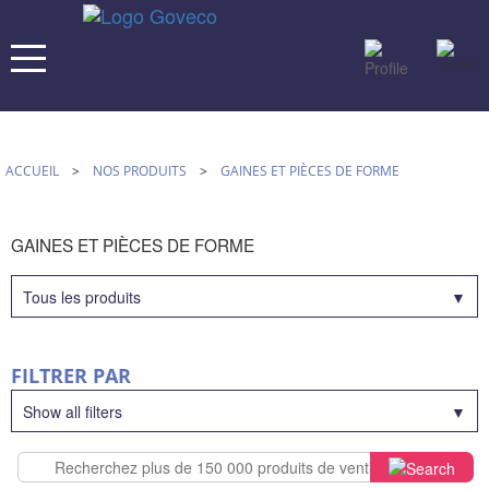
ACCUEIL
>
NOS PRODUITS
>
GAINES ET PIÈCES DE FORME
GAINES ET PIÈCES DE FORME
Tous les produits
FILTRER PAR
Show all filters