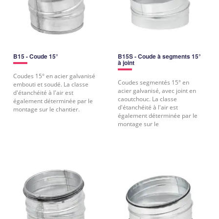
B15 - Coude 15°
B15S - Coude à segments 15°
à joint
Coudes 15° en acier galvanisé
Coudes segmentés 15° en
embouti et soudé. La classe
acier galvanisé, avec joint en
d'étanchéité à l'air est
caoutchouc. La classe
également déterminée par le
d'étanchéité à l'air est
montage sur le chantier.
également déterminée par le
montage sur le