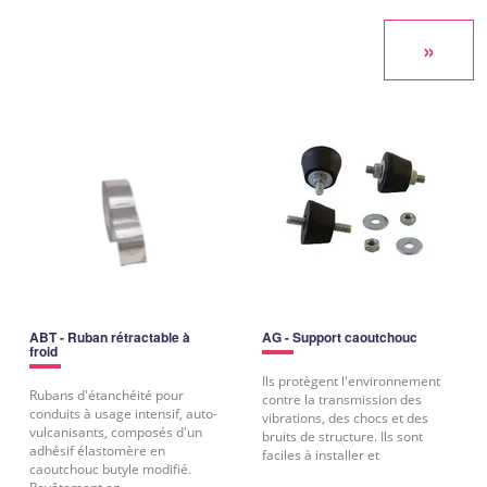
ABT - Ruban rétractable à
AG - Support caoutchouc
froid
Ils protègent l'environnement
Rubans d'étanchéité pour
contre la transmission des
conduits à usage intensif, auto-
vibrations, des chocs et des
vulcanisants, composés d'un
bruits de structure. Ils sont
adhésif élastomère en
faciles à installer et
caoutchouc butyle modifié.