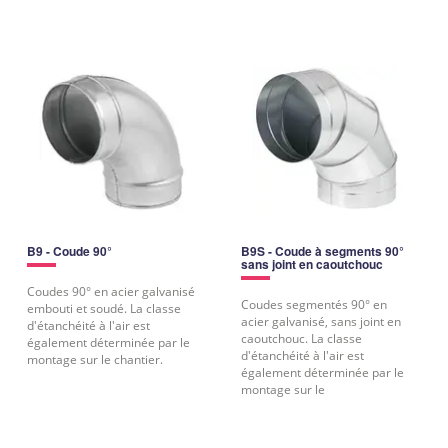
B9 - Coude 90°
B9S - Coude à segments 90°
sans joint en caoutchouc
Coudes 90° en acier galvanisé
Coudes segmentés 90° en
embouti et soudé. La classe
acier galvanisé, sans joint en
d'étanchéité à l'air est
caoutchouc. La classe
également déterminée par le
d'étanchéité à l'air est
montage sur le chantier.
également déterminée par le
montage sur le