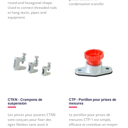
round and hexagonal shape.
condensation transfer
Used to connect threaded rods
to hang ducts, pipes and
equipment
CTKN - Crampons de
CTP - Portillon pour prises de
suspension
mesures
Les pinces pour poutres CTKN
Le portillon pour prises de
sont conçues pour fixer des
mesures CTP-1 est simple,
tiges filetées sans avoir à
efficace et constitue un moyen