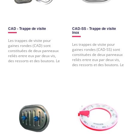
CAD - Trappe de visite
CAD-SS - Trappe de visite
inox
Les trappes de visite pour
Les trappes de visite pour
gaines rondes (CAD) sont
gaines rondes (CAD-SS) sont
constituées de deux panneaux
constituées de deux panneaux
reliés entre eux par deux vis,
reliés entre eux par deux vis,
des ressorts et des boutons. Le
des ressorts et des boutons. Le