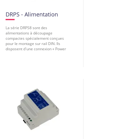
DRPS - Alimentation
La série DRPS8 sont des
alimentations à découpage
compactes spécialement conçues
pour le montage sur rail DIN. Ils
disposent d'une connexion « Power