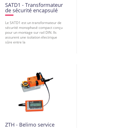
SATD1 - Transformateur
de sécurité encapsulé
Le SATD1 est un transformateur de
sécurité monophasé compact conçu
pour un montage sur rail DIN. Ils
assurent une isolation électrique
sûre entre la
ZTH - Belimo service