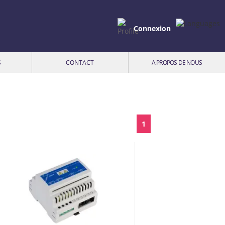
Connexion
S
CONTACT
A PROPOS DE NOUS