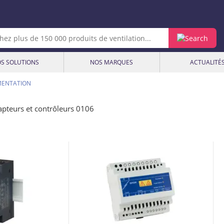
S SOLUTIONS
NOS MARQUES
ACTUALITÉ
MENTATION
apteurs et contrôleurs 0106