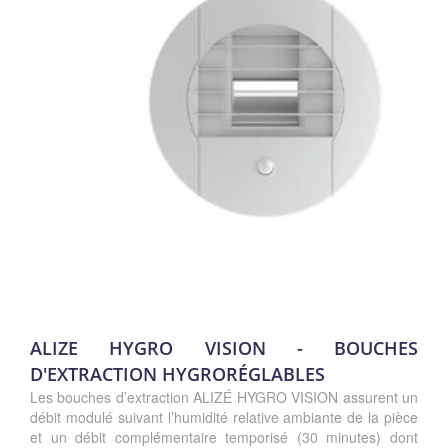
ALIZE HYGRO VISION - BOUCHES
D'EXTRACTION HYGRORÉGLABLES
Les bouches d’extraction ALIZÉ HYGRO VISION assurent un
débit modulé suivant l’humidité relative ambiante de la pièce
et un débit complémentaire temporisé (30 minutes) dont